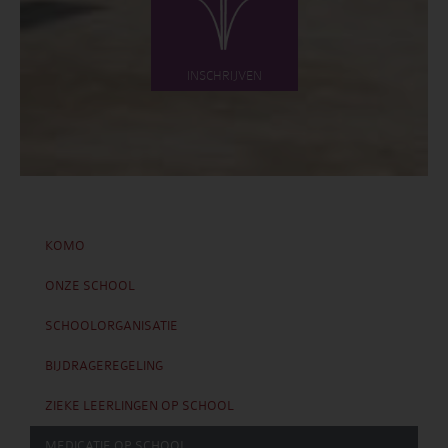
INSCHRIJVEN
KOMO
ONZE SCHOOL
SCHOOLORGANISATIE
BIJDRAGEREGELING
ZIEKE LEERLINGEN OP SCHOOL
MEDICATIE OP SCHOOL