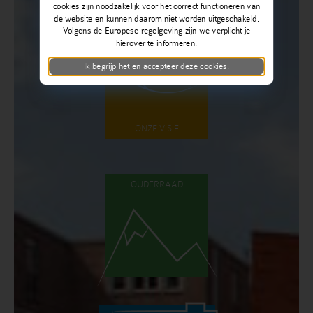
cookies zijn noodzakelijk voor het correct functioneren van
de website en kunnen daarom niet worden uitgeschakeld.
Volgens de Europese regelgeving zijn we verplicht je
hierover te informeren.
Ik begrijp het en accepteer deze cookies.
ONZE VISIE
OUDERRAAD