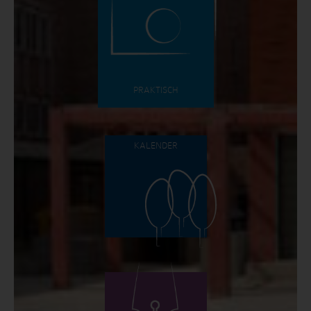
PRAKTISCH
KALENDER