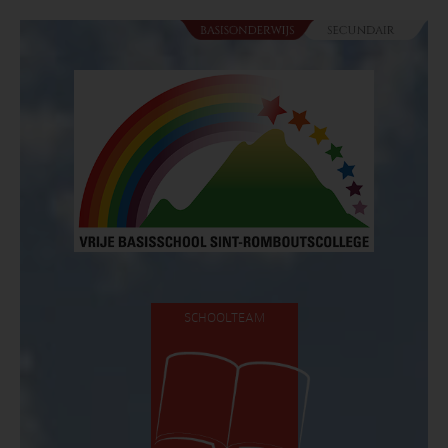
SCHOOLTEAM