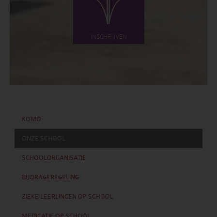
INSCHRIJVEN
KOMO
ONZE SCHOOL
SCHOOLORGANISATIE
BIJDRAGEREGELING
ZIEKE LEERLINGEN OP SCHOOL
MEDICATIE OP SCHOOL