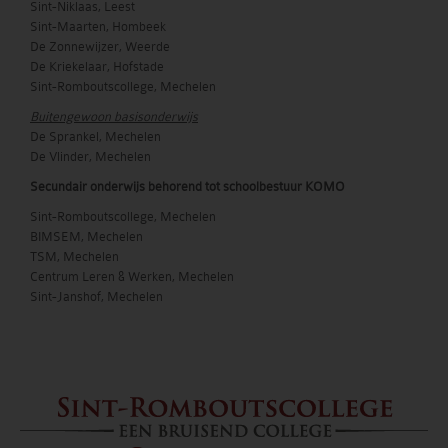
Sint-Niklaas, Leest
Sint-Maarten, Hombeek
De Zonnewijzer, Weerde
De Kriekelaar, Hofstade
Sint-Romboutscollege, Mechelen
Buitengewoon basisonderwijs
De Sprankel, Mechelen
De Vlinder, Mechelen
Secundair onderwijs behorend tot schoolbestuur KOMO
Sint-Romboutscollege, Mechelen
BIMSEM, Mechelen
TSM, Mechelen
Centrum Leren & Werken, Mechelen
Sint-Janshof, Mechelen