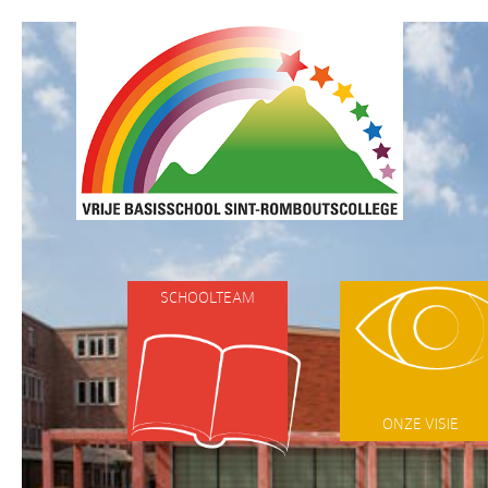
SCHOOLTEAM
ONZE VISIE