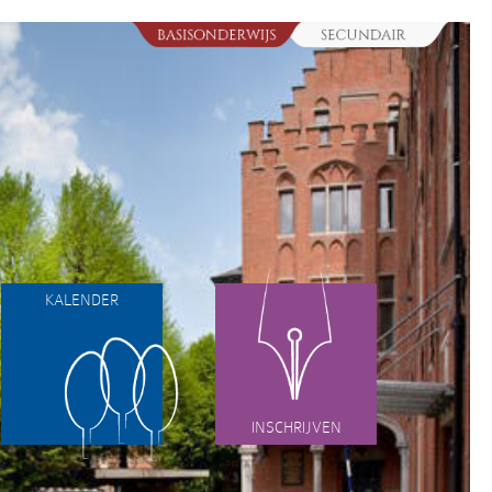
KALENDER
INSCHRIJVEN