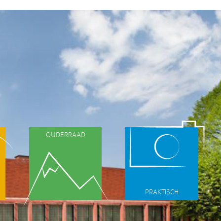
OUDERRAAD
PRAKTISCH