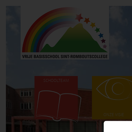
SCHOOLTEAM
ONZE VISIE