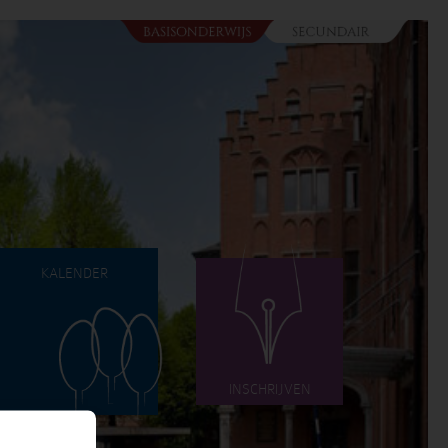
KALENDER
INSCHRIJVEN